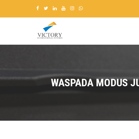
WASPADA MODUS JU