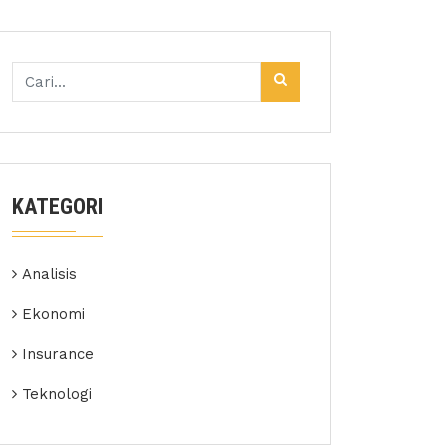
KATEGORI
Analisis
Ekonomi
Insurance
Teknologi