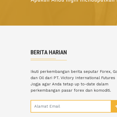
BERITA HARIAN
Ikuti perkembangan berita seputar Forex, G
dan Oil dari PT. Victory International Futures
Jogja agar Anda tetap up to-date dalam
perkembangan pasar forex dan komoditi.