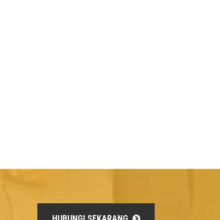
HUBUNGI SEKARANG