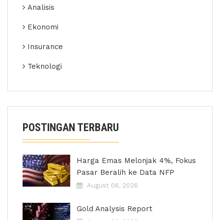
Analisis
Ekonomi
Insurance
Teknologi
POSTINGAN TERBARU
Harga Emas Melonjak 4%, Fokus
Pasar Beralih ke Data NFP
August 06, 2026
Gold Analysis Report