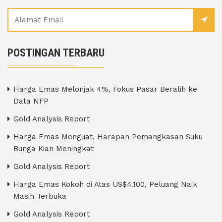
POSTINGAN TERBARU
Harga Emas Melonjak 4%, Fokus Pasar Beralih ke
Data NFP
Gold Analysis Report
Harga Emas Menguat, Harapan Pemangkasan Suku
Bunga Kian Meningkat
Gold Analysis Report
Harga Emas Kokoh di Atas US$4.100, Peluang Naik
Masih Terbuka
Gold Analysis Report