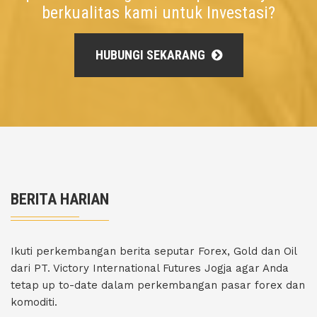
berkualitas kami untuk Investasi?
HUBUNGI SEKARANG
BERITA HARIAN
Ikuti perkembangan berita seputar Forex, Gold dan Oil
dari PT. Victory International Futures Jogja agar Anda
tetap up to-date dalam perkembangan pasar forex dan
komoditi.