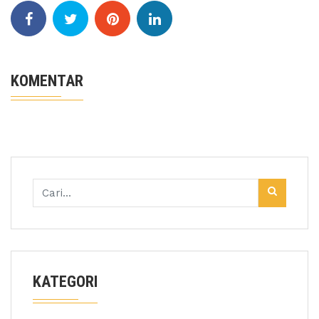
KOMENTAR
KATEGORI