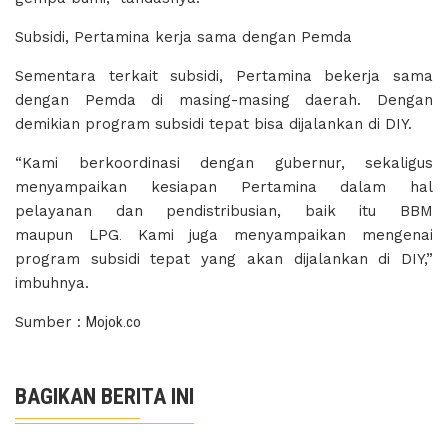
Subsidi, Pertamina kerja sama dengan Pemda
Sementara terkait subsidi, Pertamina bekerja sama
dengan Pemda di masing-masing daerah. Dengan
demikian program subsidi tepat bisa dijalankan di DIY.
“Kami berkoordinasi dengan gubernur, sekaligus
menyampaikan kesiapan Pertamina dalam hal
pelayanan dan pendistribusian, baik itu BBM
maupun LPG
.
Kami juga menyampaikan mengenai
program subsidi tepat yang akan dijalankan di DIY,”
imbuhnya.
Sumber :
Mojok.co
BAGIKAN BERITA INI