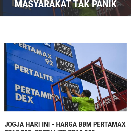
MASYARAKAT TAK PANIK
JOGJA HARI INI - HARGA BBM PERTAMAX