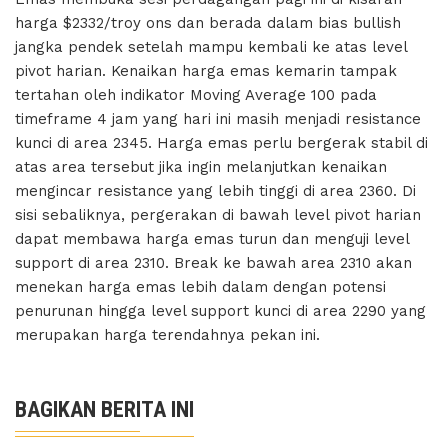
harga $2332/troy ons dan berada dalam bias bullish
jangka pendek setelah mampu kembali ke atas level
pivot harian. Kenaikan harga emas kemarin tampak
tertahan oleh indikator Moving Average 100 pada
timeframe 4 jam yang hari ini masih menjadi resistance
kunci di area 2345. Harga emas perlu bergerak stabil di
atas area tersebut jika ingin melanjutkan kenaikan
mengincar resistance yang lebih tinggi di area 2360. Di
sisi sebaliknya, pergerakan di bawah level pivot harian
dapat membawa harga emas turun dan menguji level
support di area 2310. Break ke bawah area 2310 akan
menekan harga emas lebih dalam dengan potensi
penurunan hingga level support kunci di area 2290 yang
merupakan harga terendahnya pekan ini.
BAGIKAN BERITA INI