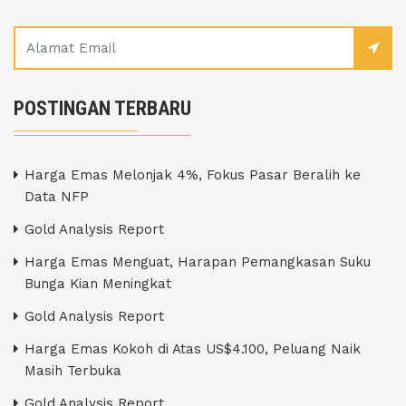
POSTINGAN TERBARU
Harga Emas Melonjak 4%, Fokus Pasar Beralih ke
Data NFP
Gold Analysis Report
Harga Emas Menguat, Harapan Pemangkasan Suku
Bunga Kian Meningkat
Gold Analysis Report
Harga Emas Kokoh di Atas US$4.100, Peluang Naik
Masih Terbuka
Gold Analysis Report