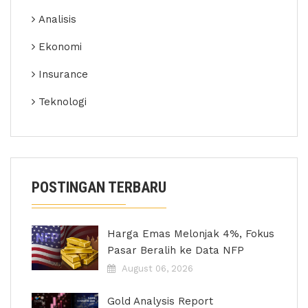
Analisis
Ekonomi
Insurance
Teknologi
POSTINGAN TERBARU
Harga Emas Melonjak 4%, Fokus
Pasar Beralih ke Data NFP
August 06, 2026
Gold Analysis Report