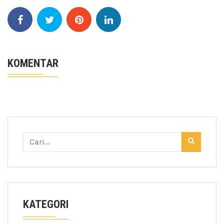
KOMENTAR
KATEGORI