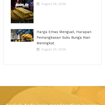
August 06, 2026
Harga Emas Menguat, Harapan
Pemangkasan Suku Bunga Kian
Meningkat
August 05, 2026