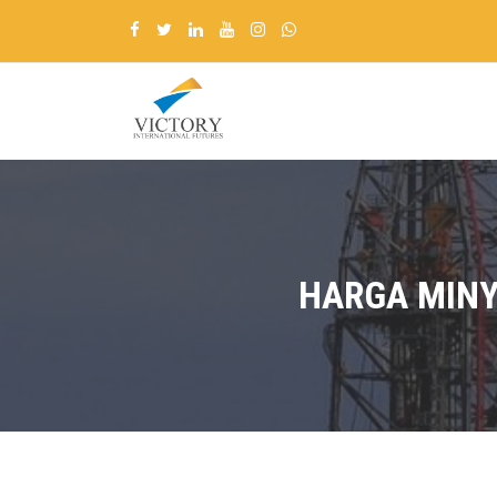
HARGA MINY