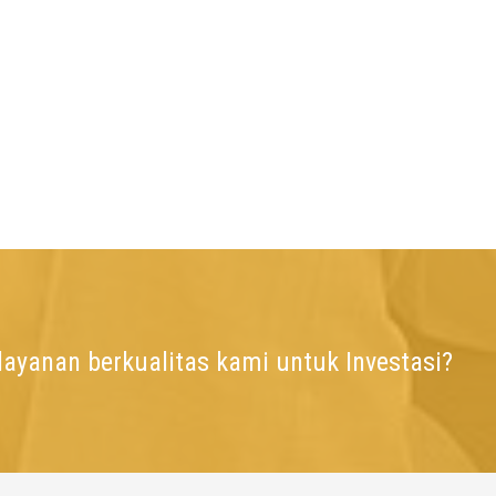
ayanan berkualitas kami untuk Investasi?