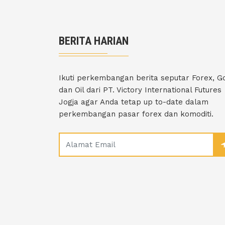
BERITA HARIAN
Ikuti perkembangan berita seputar Forex, G
dan Oil dari PT. Victory International Futures
Jogja agar Anda tetap up to-date dalam
perkembangan pasar forex dan komoditi.