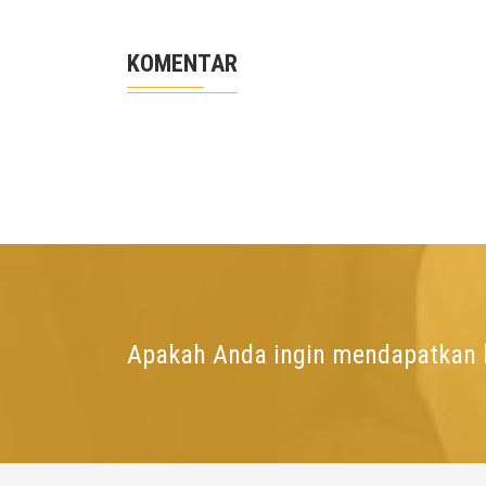
KOMENTAR
Apakah Anda ingin mendapatkan l