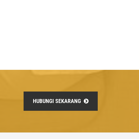
HUBUNGI SEKARANG