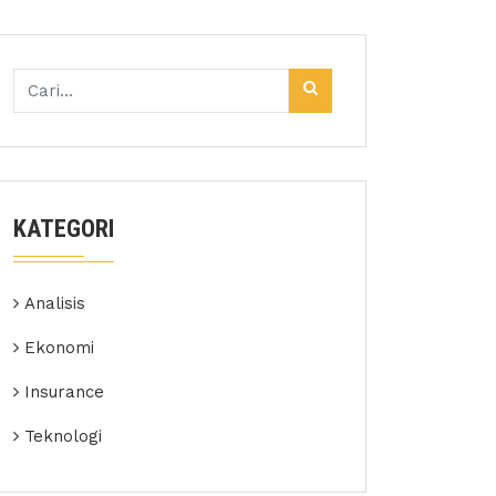
KATEGORI
Analisis
Ekonomi
Insurance
Teknologi