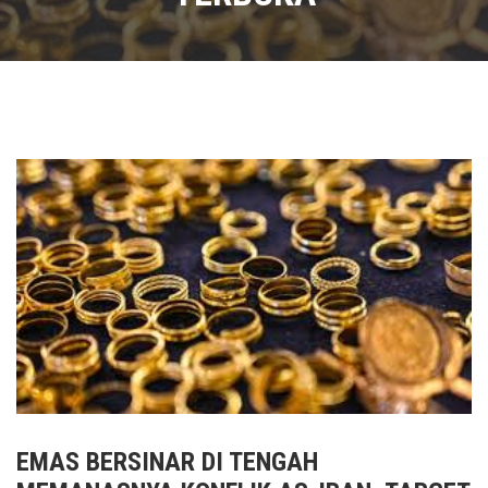
EMAS BERSINAR DI TENGAH