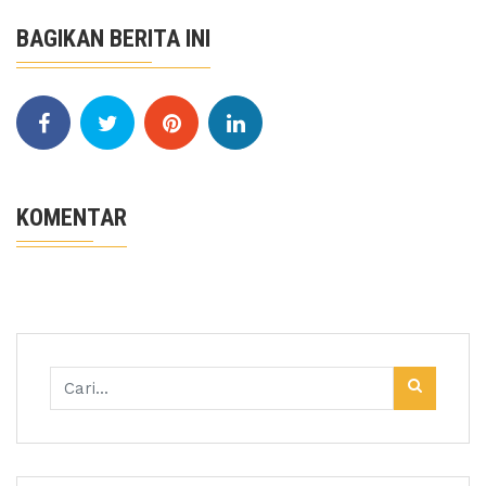
BAGIKAN BERITA INI
KOMENTAR