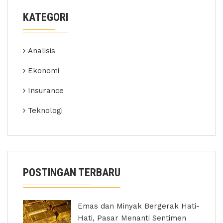
KATEGORI
Analisis
Ekonomi
Insurance
Teknologi
POSTINGAN TERBARU
Emas dan Minyak Bergerak Hati-
Hati, Pasar Menanti Sentimen