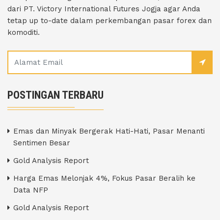
dari PT. Victory International Futures Jogja agar Anda
tetap up to-date dalam perkembangan pasar forex dan
komoditi.
POSTINGAN TERBARU
Emas dan Minyak Bergerak Hati-Hati, Pasar Menanti
Sentimen Besar
Gold Analysis Report
Harga Emas Melonjak 4%, Fokus Pasar Beralih ke
Data NFP
Gold Analysis Report