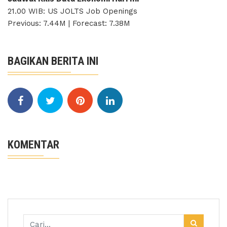
21.00 WIB: US JOLTS Job Openings
Previous: 7.44M | Forecast: 7.38M
BAGIKAN BERITA INI
KOMENTAR