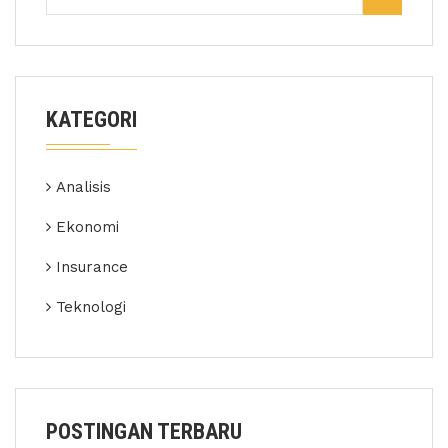
KATEGORI
Analisis
Ekonomi
Insurance
Teknologi
POSTINGAN TERBARU