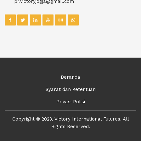
pr.victoryjogja@gmail.com
Beranda
Syarat dan Ketentuan
Privasi Polisi
Copyright © 2023, Victory International Futures. All
Rights Reserved.