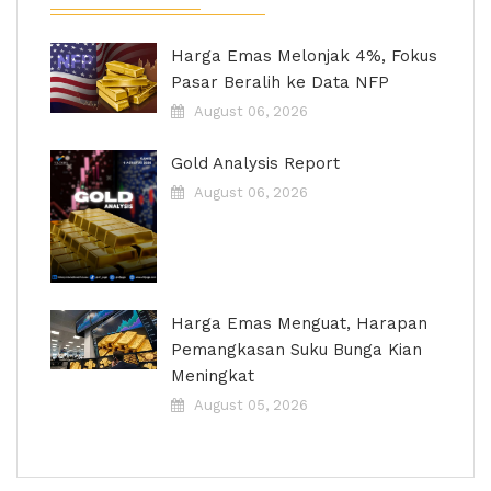
Harga Emas Melonjak 4%, Fokus
Pasar Beralih ke Data NFP
August 06, 2026
Gold Analysis Report
August 06, 2026
Harga Emas Menguat, Harapan
Pemangkasan Suku Bunga Kian
Meningkat
August 05, 2026