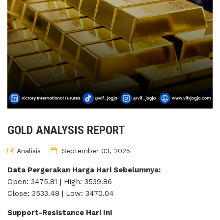
GOLD ANALYSIS REPORT
Analisis
September 03, 2025
Data Pergerakan Harga Hari Sebelumnya:
Open: 3475.81 | High: 3539.86
Close: 3533.48 | Low: 3470.04
Support-Resistance Hari Ini