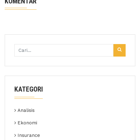
KOMENTAR
KATEGORI
Analisis
Ekonomi
Insurance