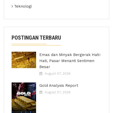
Teknologi
POSTINGAN TERBARU
Emas dan Minyak Bergerak Hati-
Hati, Pasar Menanti Sentimen
Besar
August 07, 2026
Gold Analysis Report
August 07, 2026