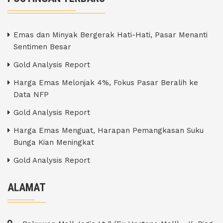
Emas dan Minyak Bergerak Hati-Hati, Pasar Menanti
Sentimen Besar
Gold Analysis Report
Harga Emas Melonjak 4%, Fokus Pasar Beralih ke
Data NFP
Gold Analysis Report
Harga Emas Menguat, Harapan Pemangkasan Suku
Bunga Kian Meningkat
Gold Analysis Report
ALAMAT