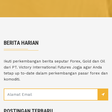
BERITA HARIAN
Ikuti perkembangan berita seputar Forex, Gold dan Oil
dari PT. Victory International Futures Jogja agar Anda
tetap up to-date dalam perkembangan pasar forex dan
komoditi.
POSTINGAN TERBARU