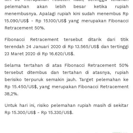
pelemahan akan lebih besar ketika rupiah
menembusnya. Apalagi rupiah kini sudah menembus Rp
15.090/US$ - Rp 15.100/US$ yang merupakan Fibonacci
Retracement 50%.
Fibonacci Retracement tersebut ditarik dari titik
terendah 24 Januari 2020 di Rp 13.565/US$ dan tertinggi
23 Maret 2020 di Rp 16.620/US$.
Selama tertahan di atas Fibonacci Retracement 50%
tersebut ditembus dan tertahan di atasnya, rupiah
berisiko terpuruk semakin jauh. Target pelemahan ke
Rp 15.450/US$, yang merupakan Fibonacci Retracement
38,2%.
Untuk hari ini, risiko pelemahan rupiah masih di sekitar
Rp 15.300/US$ - Rp 15.330/US$.