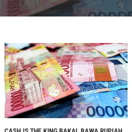
CASH IS THE KING BAKAL BAWA RUPIAH