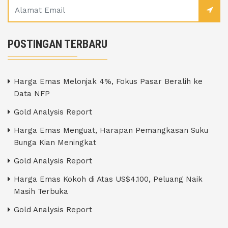
POSTINGAN TERBARU
Harga Emas Melonjak 4%, Fokus Pasar Beralih ke
Data NFP
Gold Analysis Report
Harga Emas Menguat, Harapan Pemangkasan Suku
Bunga Kian Meningkat
Gold Analysis Report
Harga Emas Kokoh di Atas US$4.100, Peluang Naik
Masih Terbuka
Gold Analysis Report