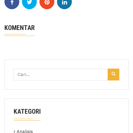
KOMENTAR
KATEGORI
Analisis