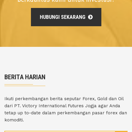
HUBUNGI SEKARANG
BERITA HARIAN
Ikuti perkembangan berita seputar Forex, Gold dan Oil
dari PT. Victory International Futures Jogja agar Anda
tetap up to-date dalam perkembangan pasar forex dan
komoditi.