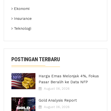
Ekonomi
Insurance
Teknologi
POSTINGAN TERBARU
Harga Emas Melonjak 4%, Fokus
Pasar Beralih ke Data NFP
August 06, 2026
Gold Analysis Report
August 06, 2026