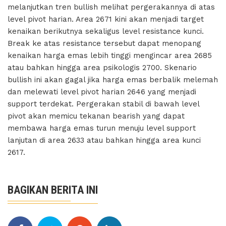
melanjutkan tren bullish melihat pergerakannya di atas
level pivot harian. Area 2671 kini akan menjadi target
kenaikan berikutnya sekaligus level resistance kunci.
Break ke atas resistance tersebut dapat menopang
kenaikan harga emas lebih tinggi mengincar area 2685
atau bahkan hingga area psikologis 2700. Skenario
bullish ini akan gagal jika harga emas berbalik melemah
dan melewati level pivot harian 2646 yang menjadi
support terdekat. Pergerakan stabil di bawah level
pivot akan memicu tekanan bearish yang dapat
membawa harga emas turun menuju level support
lanjutan di area 2633 atau bahkan hingga area kunci
2617.
BAGIKAN BERITA INI