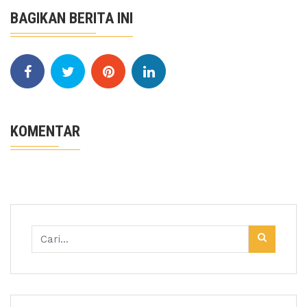
BAGIKAN BERITA INI
KOMENTAR