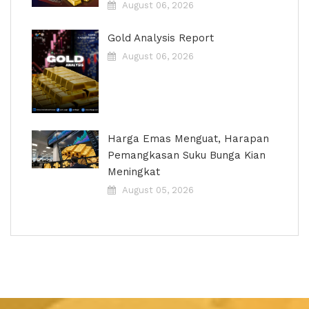
August 06, 2026
Gold Analysis Report
August 06, 2026
Harga Emas Menguat, Harapan
Pemangkasan Suku Bunga Kian
Meningkat
August 05, 2026