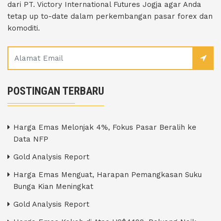
dari PT. Victory International Futures Jogja agar Anda
tetap up to-date dalam perkembangan pasar forex dan
komoditi.
POSTINGAN TERBARU
Harga Emas Melonjak 4%, Fokus Pasar Beralih ke
Data NFP
Gold Analysis Report
Harga Emas Menguat, Harapan Pemangkasan Suku
Bunga Kian Meningkat
Gold Analysis Report