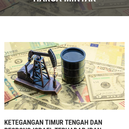
KETEGANGAN TIMUR TENGAH DAN