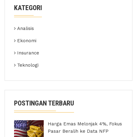
KATEGORI
Analisis
Ekonomi
Insurance
Teknologi
POSTINGAN TERBARU
Harga Emas Melonjak 4%, Fokus
Pasar Beralih ke Data NFP