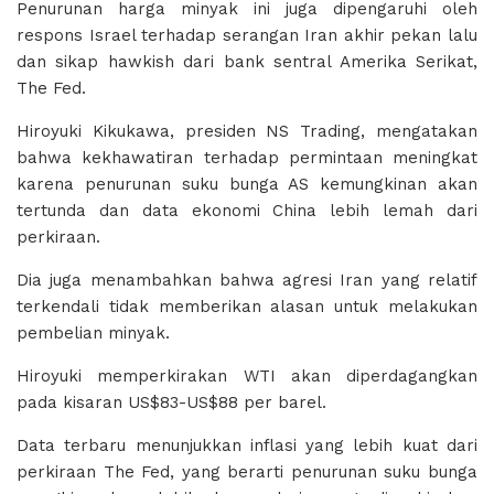
Penurunan harga minyak ini juga dipengaruhi oleh
respons Israel terhadap serangan Iran akhir pekan lalu
dan sikap hawkish dari bank sentral Amerika Serikat,
The Fed.
Hiroyuki Kikukawa, presiden NS Trading, mengatakan
bahwa kekhawatiran terhadap permintaan meningkat
karena penurunan suku bunga AS kemungkinan akan
tertunda dan data ekonomi China lebih lemah dari
perkiraan.
Dia juga menambahkan bahwa agresi Iran yang relatif
terkendali tidak memberikan alasan untuk melakukan
pembelian minyak.
Hiroyuki memperkirakan WTI akan diperdagangkan
pada kisaran US$83-US$88 per barel.
Data terbaru menunjukkan inflasi yang lebih kuat dari
perkiraan The Fed, yang berarti penurunan suku bunga