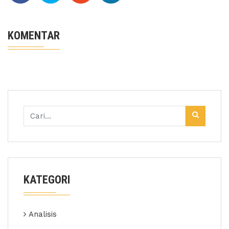
KOMENTAR
KATEGORI
Analisis