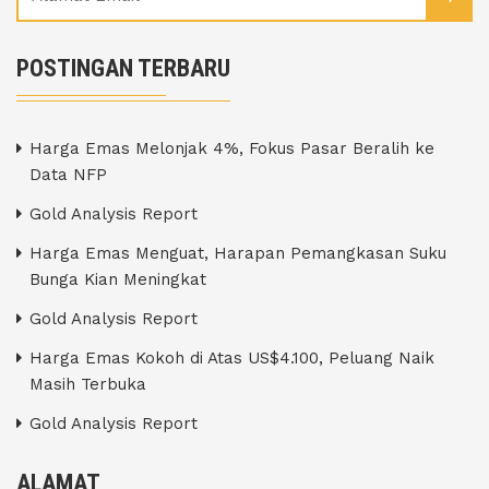
POSTINGAN TERBARU
Harga Emas Melonjak 4%, Fokus Pasar Beralih ke
Data NFP
Gold Analysis Report
Harga Emas Menguat, Harapan Pemangkasan Suku
Bunga Kian Meningkat
Gold Analysis Report
Harga Emas Kokoh di Atas US$4.100, Peluang Naik
Masih Terbuka
Gold Analysis Report
ALAMAT