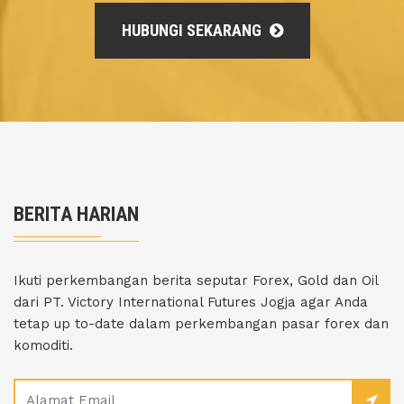
HUBUNGI SEKARANG
BERITA HARIAN
Ikuti perkembangan berita seputar Forex, Gold dan Oil
dari PT. Victory International Futures Jogja agar Anda
tetap up to-date dalam perkembangan pasar forex dan
komoditi.