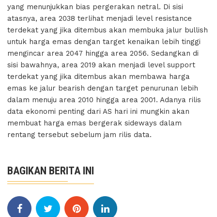
yang menunjukkan bias pergerakan netral. Di sisi
atasnya, area 2038 terlihat menjadi level resistance
terdekat yang jika ditembus akan membuka jalur bullish
untuk harga emas dengan target kenaikan lebih tinggi
mengincar area 2047 hingga area 2056. Sedangkan di
sisi bawahnya, area 2019 akan menjadi level support
terdekat yang jika ditembus akan membawa harga
emas ke jalur bearish dengan target penurunan lebih
dalam menuju area 2010 hingga area 2001. Adanya rilis
data ekonomi penting dari AS hari ini mungkin akan
membuat harga emas bergerak sideways dalam
rentang tersebut sebelum jam rilis data.
BAGIKAN BERITA INI