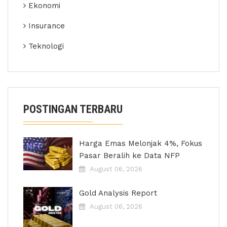
Ekonomi
Insurance
Teknologi
POSTINGAN TERBARU
Harga Emas Melonjak 4%, Fokus
Pasar Beralih ke Data NFP
August 06, 2026
Gold Analysis Report
August 06, 2026