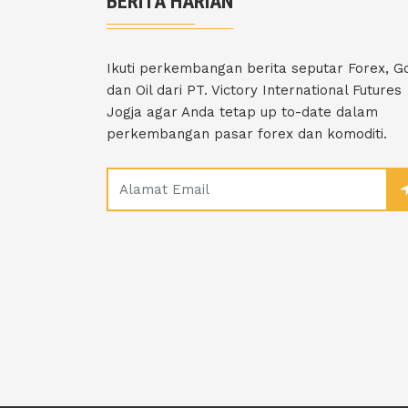
BERITA HARIAN
Ikuti perkembangan berita seputar Forex, G
dan Oil dari PT. Victory International Futures
Jogja agar Anda tetap up to-date dalam
perkembangan pasar forex dan komoditi.