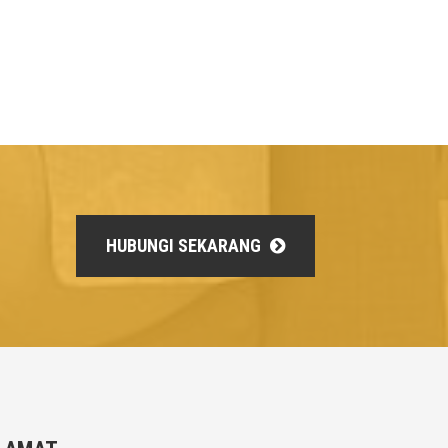
HUBUNGI SEKARANG