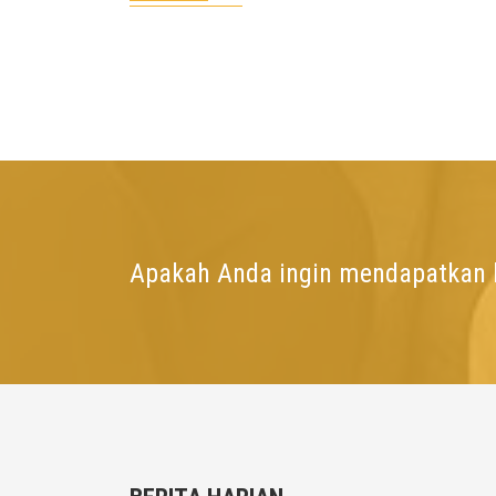
Apakah Anda ingin mendapatkan l