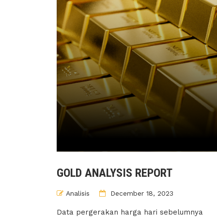
GOLD ANALYSIS REPORT
Analisis
December 18, 2023
Data pergerakan harga hari sebelumnya