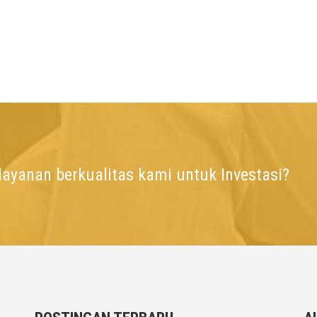
ayanan berkualitas kami untuk Investasi?