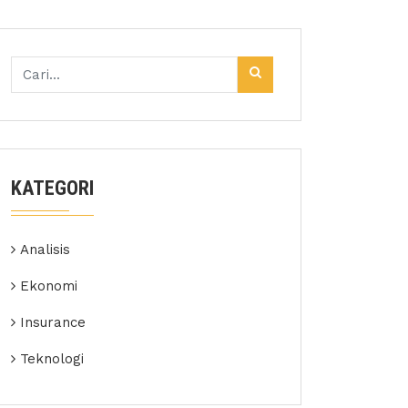
KATEGORI
Analisis
Ekonomi
Insurance
Teknologi